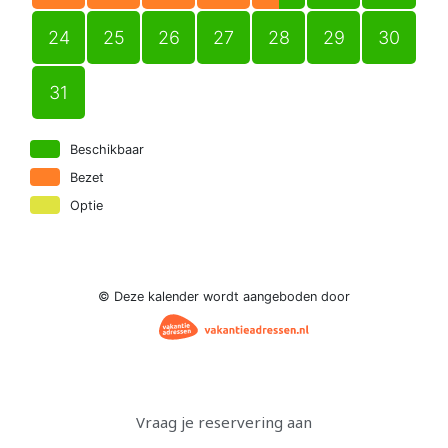
Vraag je reservering aan