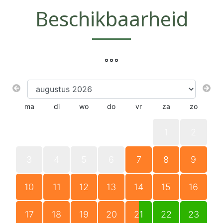
Beschikbaarheid