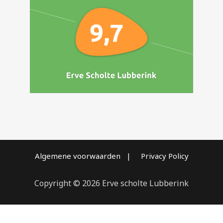
Algemene voorwaarden | Privacy Policy
Copyright © 2026 Erve scholte Lubberink